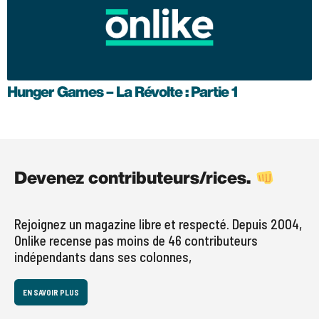
Hunger Games – La Révolte : Partie 1
Devenez contributeurs/rices.
Rejoignez un magazine libre et respecté. Depuis 2004,
Onlike recense pas moins de 46 contributeurs
indépendants dans ses colonnes,
EN SAVOIR PLUS