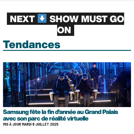
NEXT
SHOW MUST GO
ON
Tendances
Samsung fête la fin d’année au Grand Palais
avec son parc de réalité virtuelle
MIS À JOUR MARDI 8 JUILLET 2025