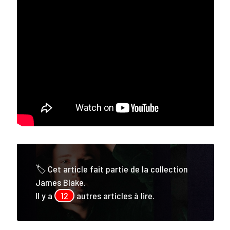
🏷 Cet article fait partie de la collection
James Blake.
Il y a
12
autres articles à lire.