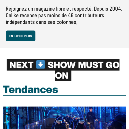
Rejoignez un magazine libre et respecté. Depuis 2004,
Onlike recense pas moins de 46 contributeurs
indépendants dans ses colonnes,
EN SAVOIR PLUS
NEXT
SHOW MUST GO
ON
Tendances