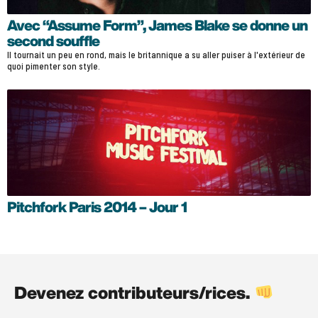
Avec “Assume Form”, James Blake se donne un
second souffle
Il tournait un peu en rond, mais le britannique a su aller puiser à l'extérieur de
quoi pimenter son style.
Pitchfork Paris 2014 – Jour 1
Devenez contributeurs/rices.