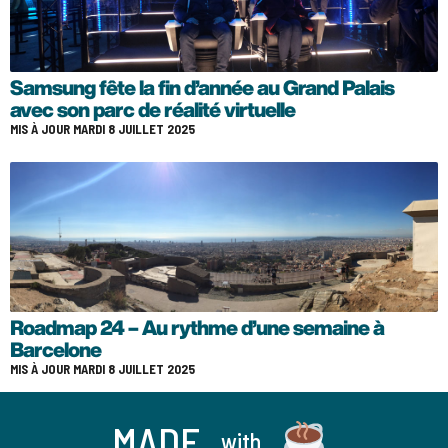
Samsung fête la fin d’année au Grand Palais
avec son parc de réalité virtuelle
MIS À JOUR MARDI 8 JUILLET 2025
Roadmap 24 – Au rythme d’une semaine à
Barcelone
MIS À JOUR MARDI 8 JUILLET 2025
MADE
with