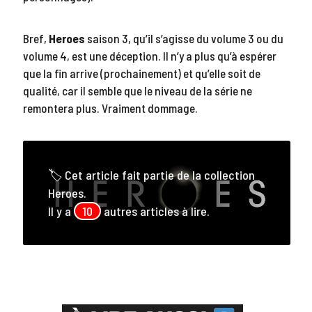
Bref,
Heroes
saison 3, qu’il s’agisse du volume 3 ou du
volume 4, est une déception. Il n’y a plus qu’à espérer
que la fin arrive (prochainement) et qu’elle soit de
qualité, car il semble que le niveau de la série ne
remontera plus. Vraiment dommage.
🏷 Cet article fait partie de la collection
Heroes.
Il y a
10
autres articles à lire.