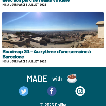
MIS À JOUR MARDI 8 JUILLET 2025
Roadmap 24 – Au rythme d’une semaine à
Barcelone
MIS À JOUR MARDI 8 JUILLET 2025
MADE
with
© 2026 Onlike