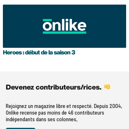
Heroes : début de la saison 3
Devenez contributeurs/rices.
Rejoignez un magazine libre et respecté. Depuis 2004,
Onlike recense pas moins de 46 contributeurs
indépendants dans ses colonnes,