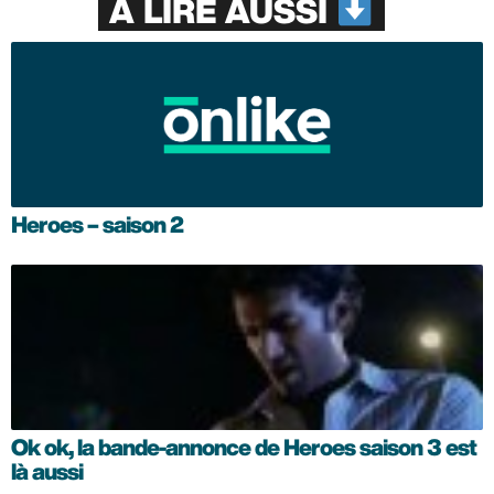
À LIRE AUSSI
Heroes – saison 2
Ok ok, la bande-annonce de Heroes saison 3 est
là aussi