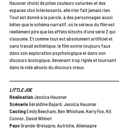
Hausner choisi de jolies couleurs saturées et des
espaces clos intéressants, elle n’en fait jamais rien.
Tout est donné à la parole, à des personnages aussi
bêtes que le schéma narratif, où le sérieux du film est
réellement pire que les effets kitschs d’une série Z qui
s’assume. Et comme tout est absolument artificiel et
sans travail esthétique, le film sonne toujours faux
dans son exploration psychologique et dans son
discours écologique, devenant trop rigide et tournant
dans le vide absolu du discours creux.
LITTLE JOE
Réalisation
Jessica Hausner
Scénario
Géraldine Bajard, Jessica Hausner
Casting
Emily Beecham, Ben Whishaw, Kerry Fox, Kit
Connor, David Wilmot
Pays
Grande-Bretagne, Autriche, Allemagne