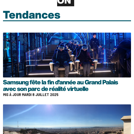
ON
Tendances
Samsung fête la fin d’année au Grand Palais
avec son parc de réalité virtuelle
MIS À JOUR MARDI 8 JUILLET 2025