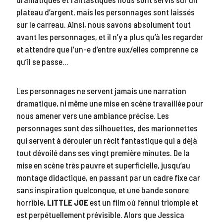
plateau d’argent, mais les personnages sont laissés
sur le carreau. Ainsi, nous savons absolument tout
avant les personnages, et il n’y a plus qu’à les regarder
et attendre que l’un-e d’entre eux/elles comprenne ce
qu’il se passe…
Les personnages ne servent jamais une narration
dramatique, ni même une mise en scène travaillée pour
nous amener vers une ambiance précise. Les
personnages sont des silhouettes, des marionnettes
qui servent à dérouler un récit fantastique qui a déjà
tout dévoilé dans ses vingt première minutes. De la
mise en scène très pauvre et superficielle, jusqu’au
montage didactique, en passant par un cadre fixe car
sans inspiration quelconque, et une bande sonore
horrible,
LITTLE JOE
est un film où l’ennui triomple et
est perpétuellement prévisible. Alors que Jessica