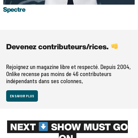
Spectre
Devenez contributeurs/rices.
Rejoignez un magazine libre et respecté. Depuis 2004,
Onlike recense pas moins de 46 contributeurs
indépendants dans ses colonnes,
EN SAVOIR PLUS
NEXT
SHOW MUST GO