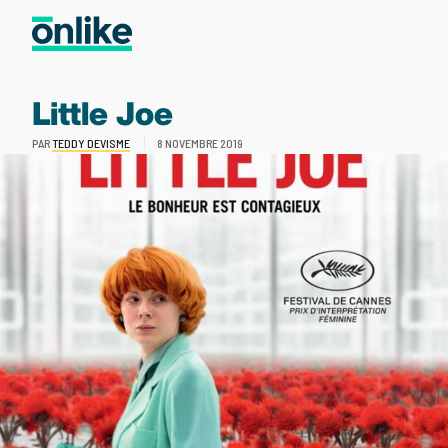
Little Joe
PAR
TEDDY DEVISME
8 NOVEMBRE 2019