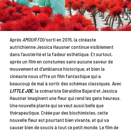
Après
AMOUR FOU
sorti en 2015, la cinéaste
autrichienne Jessica Hausner continue visiblement
dans l’austérité et la fadeur esthétique. Et surtout,
après un film en constumes sans aucune saveur de
mouvement et d’ambiance historique, et bien la
cinéaste nous offre un film fantastique qui a
beaucoup de mal à sortir des schémas classiques. Avec
LITTLE JOE
, la scénariste Géraldine Bajard et Jessica
Hausner imaginent une fleur qui rend les gens heureux.
Une nouvelle plante qui se veut aussi belle que
thérapeutique. Créée par des biochimistes, cette
nouvelle fleur est pourtant bien vivante, et qui va
causer bien de soucis à tout ce petit monde. Le film de