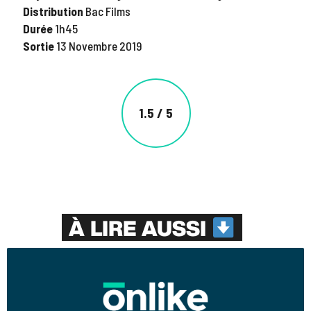
Distribution
Bac Films
Durée
1h45
Sortie
13 Novembre 2019
1.5 / 5
À LIRE AUSSI