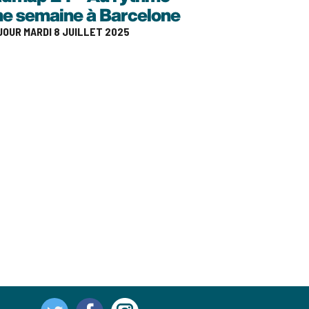
ne semaine à Barcelone
 JOUR MARDI 8 JUILLET 2025