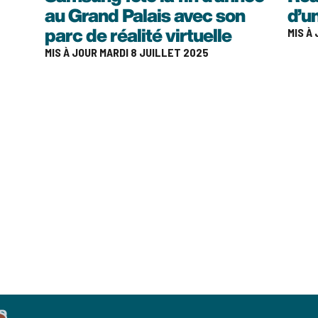
au Grand Palais avec son
d’u
MIS À
parc de réalité virtuelle
MIS À JOUR MARDI 8 JUILLET 2025