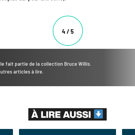
4 / 5
le fait partie de la collection Bruce Willis.
utres articles à lire.
À LIRE AUSSI