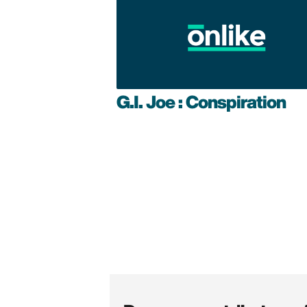
G.I. Joe : Conspiration