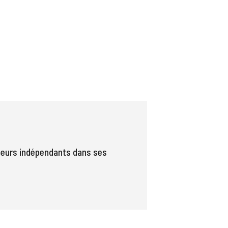
uteurs indépendants dans ses