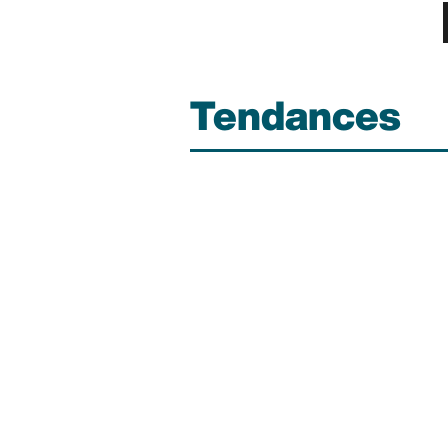
Tendances