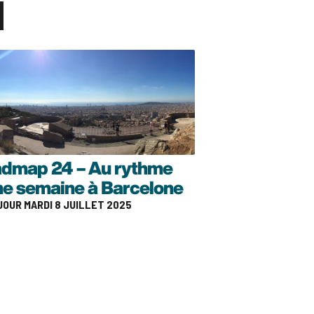
dmap 24 – Au rythme
ne semaine à Barcelone
 JOUR MARDI 8 JUILLET 2025