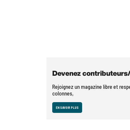
Devenez contributeurs/
Rejoignez un magazine libre et res
colonnes,
EN SAVOIR PLUS