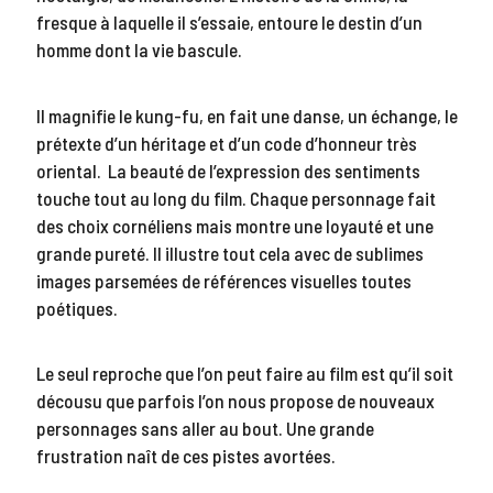
fresque à laquelle il s’essaie, entoure le destin d’un
homme dont la vie bascule.
Il magnifie le kung-fu, en fait une danse, un échange, le
prétexte d’un héritage et d’un code d’honneur très
oriental. La beauté de l’expression des sentiments
touche tout au long du film. Chaque personnage fait
des choix cornéliens mais montre une loyauté et une
grande pureté. Il illustre tout cela avec de sublimes
images parsemées de références visuelles toutes
poétiques.
Le seul reproche que l’on peut faire au film est qu’il soit
décousu que parfois l’on nous propose de nouveaux
personnages sans aller au bout. Une grande
frustration naît de ces pistes avortées.