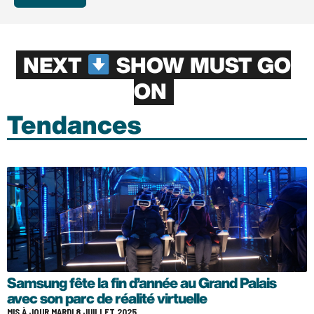
NEXT
SHOW MUST GO
ON
Tendances
Samsung fête la fin d’année au Grand Palais
avec son parc de réalité virtuelle
MIS À JOUR MARDI 8 JUILLET 2025