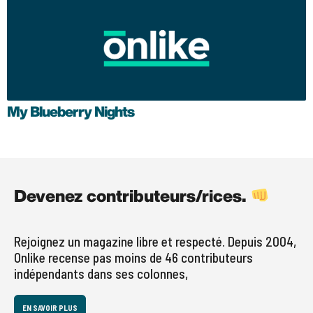
My Blueberry Nights
Devenez contributeurs/rices.
Rejoignez un magazine libre et respecté. Depuis 2004,
Onlike recense pas moins de 46 contributeurs
indépendants dans ses colonnes,
EN SAVOIR PLUS