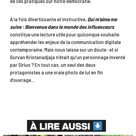
de ces pratiques sur notre démocratie.
À la fois divertissante et instructive,
Qui m’aime me
suive : Bienvenue dans le monde des influenceurs
constitue une lecture utile pour quiconque souhaite
appréhender les enjeux de la communication digitale
contemporaine. Mais nous laisse sur un doute : et si
Gurvan Kristanadjaja n’était qu’un personnage inventé
par Sirius ? En tout cas, un seul des deux
protagonistes a une vraie photo de lui en fin
d’ouvrage…
À LIRE AUSSI