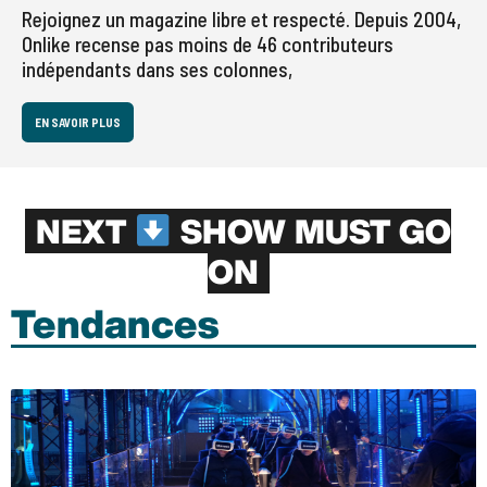
Rejoignez un magazine libre et respecté. Depuis 2004,
Onlike recense pas moins de 46 contributeurs
indépendants dans ses colonnes,
EN SAVOIR PLUS
NEXT
SHOW MUST GO
ON
Tendances