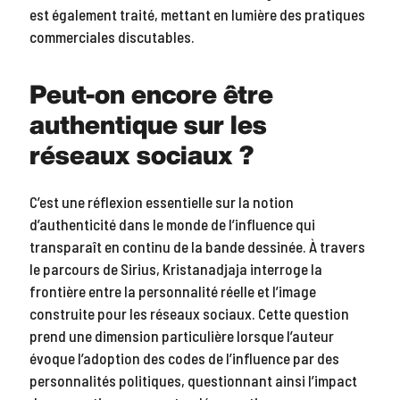
est également traité, mettant en lumière des pratiques
commerciales discutables.
Peut-on encore être
authentique sur les
réseaux sociaux ?
C’est une réflexion essentielle sur la notion
d’authenticité dans le monde de l’influence qui
transparaît en continu de la bande dessinée. À travers
le parcours de Sirius, Kristanadjaja interroge la
frontière entre la personnalité réelle et l’image
construite pour les réseaux sociaux. Cette question
prend une dimension particulière lorsque l’auteur
évoque l’adoption des codes de l’influence par des
personnalités politiques, questionnant ainsi l’impact