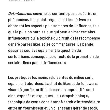
Qui m’aime me suive
ne se contente pas de décrire un
phénomène, il en pointe également les dérives en
abordant les aspects plus sombres de l’influence, tels
que la pulsion narcissique qui peut animer certains
influenceurs ou la toxicité du circuit de la récompense
généré par les likes et les commentaires. La bande
dessinée soulève également la question du
surtourisme, conséquence directe de la promotion de
certains lieux par les influenceurs.
Les pratiques les moins reluisantes du milieu sont
également abordées. L’achat de likes et de followers,
visant à gonfler artificiellement la popularité, sont
ainsi exposés et expliqués. Le « dropshipping »,
technique de vente consistant à servir d’intermédiaire
entre un fournisseur et un client sans gérer de stock,