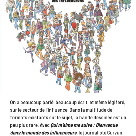
On a beaucoup parlé, beaucoup écrit, et même légiféré,
sur le secteur de l’influence. Dans la multitude de
formats existants sur le sujet, la bande dessinée est un
peu plus rare. Avec
Qui m’aime me suive : Bienvenue
dans le monde des influenceurs
, le journaliste Gurvan