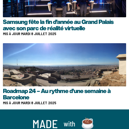
Samsung fête la fin d’année au Grand Palais
avec son parc de réalité virtuelle
MIS À JOUR MARDI 8 JUILLET 2025
Roadmap 24 – Au rythme d’une semaine à
Barcelone
MIS À JOUR MARDI 8 JUILLET 2025
MADE
with