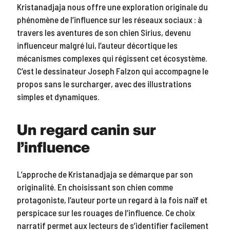
Kristanadjaja nous offre une exploration originale du
phénomène de l’influence sur les réseaux sociaux : à
travers les aventures de son chien Sirius, devenu
influenceur malgré lui, l’auteur décortique les
mécanismes complexes qui régissent cet écosystème.
C’est le dessinateur Joseph Falzon qui accompagne le
propos sans le surcharger, avec des illustrations
simples et dynamiques.
Un regard canin sur
l’influence
L’approche de Kristanadjaja se démarque par son
originalité. En choisissant son chien comme
protagoniste, l’auteur porte un regard à la fois naïf et
perspicace sur les rouages de l’influence. Ce choix
narratif permet aux lecteurs de s’identifier facilement