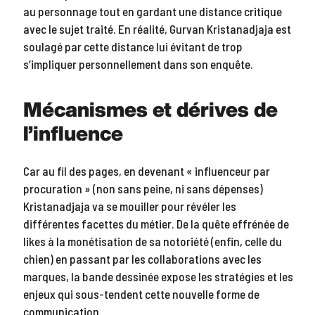
au personnage tout en gardant une distance critique
avec le sujet traité. En réalité, Gurvan Kristanadjaja est
soulagé par cette distance lui évitant de trop
s’impliquer personnellement dans son enquête.
Mécanismes et dérives de
l’influence
Car au fil des pages, en devenant « influenceur par
procuration » (non sans peine, ni sans dépenses)
Kristanadjaja va se mouiller pour révéler les
différentes facettes du métier. De la quête effrénée de
likes à la monétisation de sa notoriété (enfin, celle du
chien) en passant par les collaborations avec les
marques, la bande dessinée expose les stratégies et les
enjeux qui sous-tendent cette nouvelle forme de
communication.