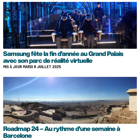
Samsung fête la fin d’année au Grand Palais
avec son parc de réalité virtuelle
MIS À JOUR MARDI 8 JUILLET 2025
Roadmap 24 – Au rythme d’une semaine à
Barcelone