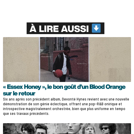
À LIRE AUSSI
« Essex Honey », le bon goût d’un Blood Orange
sur le retour
Six ans après son précédent album, Devonté Hynes revient avec une nouvelle
démonstration de son génie éclectique, offrant une pop-R&B onirique et
introspective magistralement orchestrée, bien que plus uniforme en tempo
que ses travaux précédents.