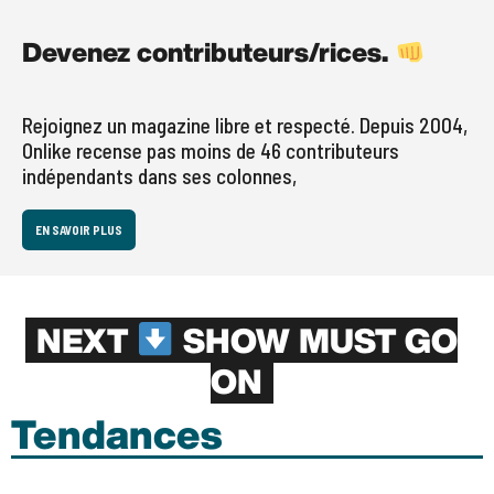
Devenez contributeurs/rices.
Rejoignez un magazine libre et respecté. Depuis 2004,
Onlike recense pas moins de 46 contributeurs
indépendants dans ses colonnes,
EN SAVOIR PLUS
NEXT
SHOW MUST GO
ON
Tendances