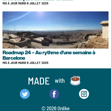
MIS À JOUR MARDI 8 JUILLET 2025
Roadmap 24 – Au rythme d’une semaine à
Barcelone
MIS À JOUR MARDI 8 JUILLET 2025
MADE
with
© 2026 Onlike