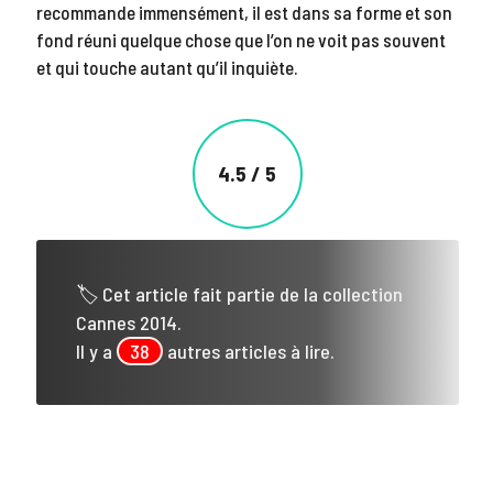
recommande immensément, il est dans sa forme et son
fond réuni quelque chose que l’on ne voit pas souvent
et qui touche autant qu’il inquiète.
4.5 / 5
🏷 Cet article fait partie de la collection
Cannes 2014.
Il y a
38
autres articles à lire.