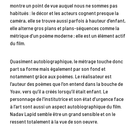
montre un point de vue auquel nous ne sommes pas
habitués : le décor et les acteurs cognent presque la
caméra, elle se trouve aussi parfois à hauteur d’enfant,
elle alterne gros plans et plans-séquences comme la
métrique d’un poème moderne ; elle est un élément actif
du film.
Quasiment autobiographique, le métrage touche donc
part sa forme mais également par son fond et
notamment grâce aux poèmes. Le réalisateur est
l’auteur des poèmes que l’on entend dans la bouche de
Yoav, vers qu’il a créés lorsqu’il était enfant. Le
personnage de l’institutrice et son état d’urgence face
à l’art sont aussi un aspect autobiographique du film.
Nadav Lapid semble être un grand sensible et on le
ressent totalement à la vue de son oeuvre.