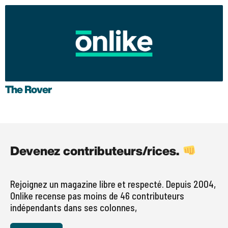
The Rover
Devenez contributeurs/rices.
Rejoignez un magazine libre et respecté. Depuis 2004,
Onlike recense pas moins de 46 contributeurs
indépendants dans ses colonnes,