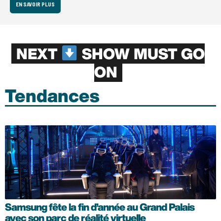
EN SAVOIR PLUS
NEXT
SHOW MUST GO
ON
Tendances
Samsung fête la fin d’année au Grand Palais
avec son parc de réalité virtuelle